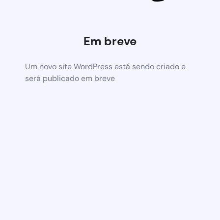
Em breve
Um novo site WordPress está sendo criado e
será publicado em breve